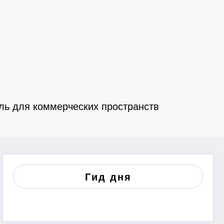
ль для коммерческих пространств
Гид дня