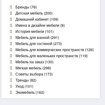
Бренды
(76)
Детская мебель
(200)
Домашний кабинет
(109)
Имена в дизайне мебели
(9)
История мебели
(101)
Мебель для ванной
(291)
Мебель для гостиной
(273)
Мебель для коммерческих пространств
(126)
Мебель для маленьких пространств
(119)
Мебель на заказ
(130)
Мягкая мебель
(298)
Советы выбора
(173)
Тренды
(82)
Уход
(101)
Экомебель
(162)