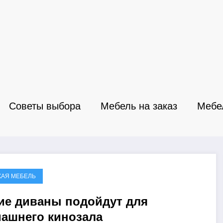
Советы выбора
Мебель на заказ
Мебе
КАЯ МЕБЕЛЬ
ие диваны подойдут для
ашнего кинозала