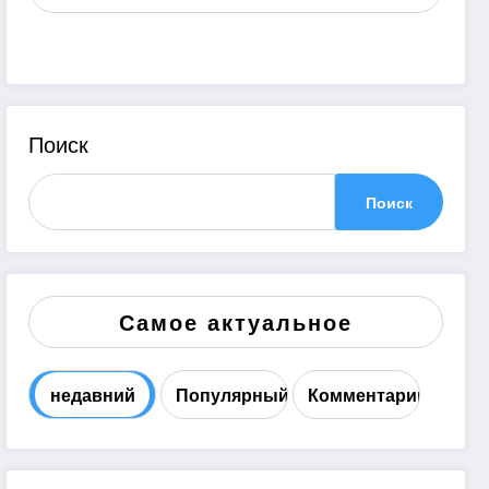
Поиск
Поиск
Самое актуальное
недавний
Популярный
Комментарий