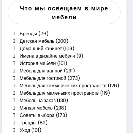
Что мы освещаем в мире
мебели
Бренды
(76)
Детская мебель
(200)
Домашний кабинет
(109)
Имена в дизайне мебели
(9)
История мебели
(101)
Мебель для ванной
(291)
Мебель для гостиной
(273)
Мебель для коммерческих пространств
(126)
Мебель для маленьких пространств
(119)
Мебель на заказ
(130)
Мягкая мебель
(298)
Советы выбора
(173)
Тренды
(82)
Уход
(101)