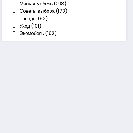
Мягкая мебель
(298)
Советы выбора
(173)
Тренды
(82)
Уход
(101)
Экомебель
(162)