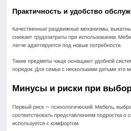
Практичность и удобство обслу
Качественные раздвижные механизмы, выкатны
снижает трудозатраты при использовании. Мебе
легче адаптируется под новые потребности.
Такие предметы чаще оснащают удобной систем
порядок. Для семьи с несколькими детьми это 
Минусы и риски при выбор
Первый риск — психологический. Мебель, выбр
соответствовать представлениям подростка о св
используется с комфортом.