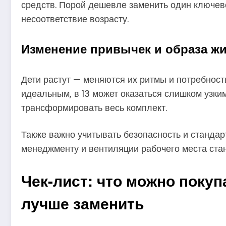
средств. Порой дешевле заменить один ключево
несоответствие возрасту.
Изменение привычек и образа ж
Дети растут — меняются их ритмы и потребности
идеальным, в 13 может оказаться слишком узки
трансформировать весь комплект.
Также важно учитывать безопасность и стандар
менеджменту и вентиляции рабочего места стан
Чек-лист: что можно покуп
лучше заменить