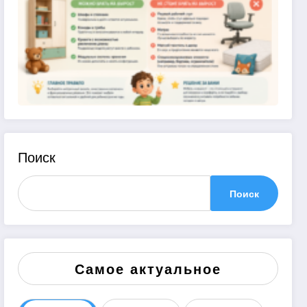
Поиск
Поиск
Самое актуальное