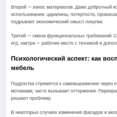
Второй — износ материалов. Даже добротный ко
использования: царапины, потертости, провис
подрывает экономический смысл покупки.
Третий — смена функциональных требований. С
игр, завтра — рабочее место с техникой и допо
Психологический аспект: как во
мебель
Подростки стремятся к самовыражению через п
мотивами, часто вызывает отторжение. Перекра
решают проблему.
В некоторых случаях изменение фасадов и аксе