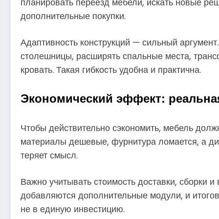
планировать переезд мебели, искать новые реш
дополнительные покупки.
Адаптивность конструкций — сильный аргумент
столешницы, расширять спальные места, транс
кровать. Такая гибкость удобна и практична.
Экономический эффект: реальна
Чтобы действительно сэкономить, мебель долж
материалы дешевые, фурнитура ломается, а ди
теряет смысл.
Важно учитывать стоимость доставки, сборки и 
добавляются дополнительные модули, и итогов
не в единую инвестицию.