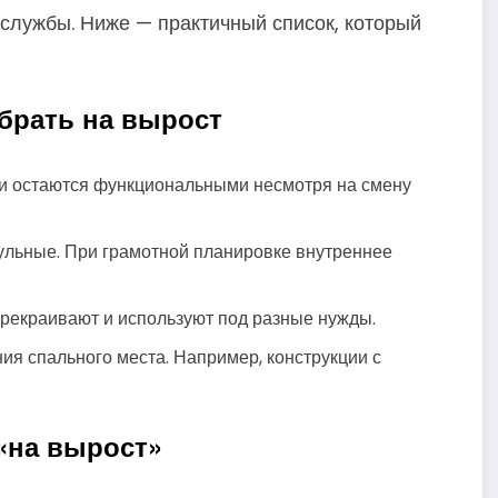
 службы. Ниже — практичный список, который
брать на вырост
и остаются функциональными несмотря на смену
льные. При грамотной планировке внутреннее
ерекраивают и используют под разные нужды.
ия спального места. Например, конструкции с
 «на вырост»