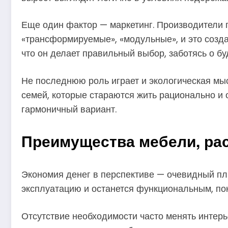
Еще один фактор — маркетинг. Производители 
«трансформируемые», «модульные», и это созд
что он делает правильный выбор, заботясь о б
Не последнюю роль играет и экологическая мы
семей, которые стараются жить рационально и 
гармоничный вариант.
Преимущества мебели, рас
Экономия денег в перспективе — очевидный пл
эксплуатацию и останется функциональным, пок
Отсутствие необходимости часто менять интерь