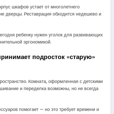
рпус шкафов устает от многолетнего
шие дверцы. Реставрация обходится недешево и
егодня ребенку нужен уголок для развивающих
лнительной эргономикой.
спринимает подросток «старую»
ространство. Комната, оформленная с детскими
шивание и переделка возможны, но не всегда
ссуаров помогает — но это требует времени и