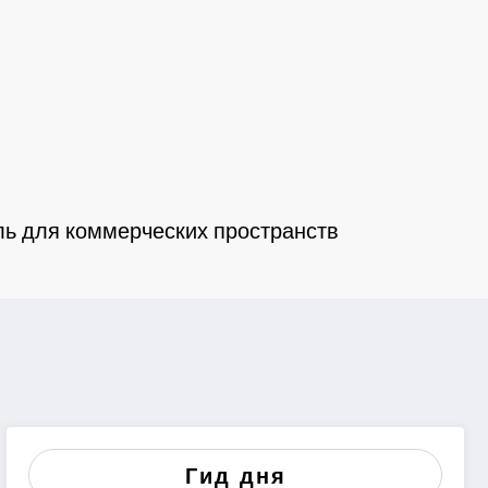
ь для коммерческих пространств
Гид дня