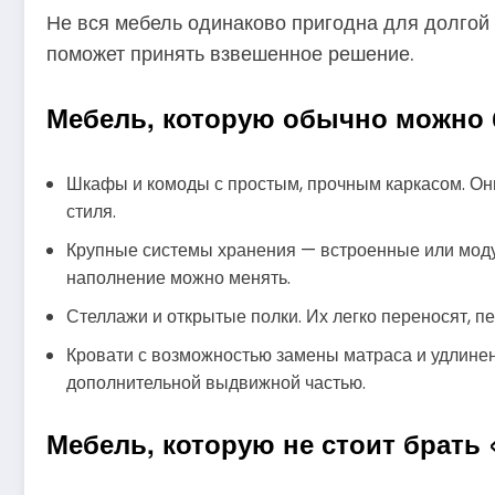
Не вся мебель одинаково пригодна для долгой
поможет принять взвешенное решение.
Мебель, которую обычно можно 
Шкафы и комоды с простым, прочным каркасом. Он
стиля.
Крупные системы хранения — встроенные или моду
наполнение можно менять.
Стеллажи и открытые полки. Их легко переносят, п
Кровати с возможностью замены матраса и удлинен
дополнительной выдвижной частью.
Мебель, которую не стоит брать