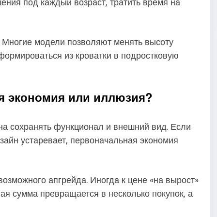
ения под каждый возраст, тратить время на
. Многие модели позволяют менять высоту
формироваться из кроватки в подростковую
я экономия или иллюзия?
на сохранять функционал и внешний вид. Если
зайн устаревает, первоначальная экономия
возможного апгрейда. Иногда к цене «на вырост»
ая сумма превращается в несколько покупок, а