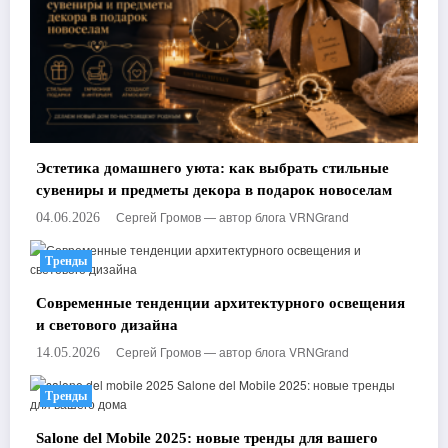
Эстетика домашнего уюта: как выбрать стильные
сувениры и предметы декора в подарок новоселам
Сергей Громов — автор блога VRNGrand
04.06.2026
Тренды
Современные тенденции архитектурного освещения
и светового дизайна
Сергей Громов — автор блога VRNGrand
14.05.2026
Тренды
Salone del Mobile 2025: новые тренды для вашего