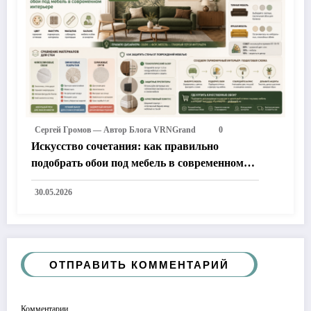
Сергей Громов — Автор Блога VRNGrand
0
Искусство сочетания: как правильно
подобрать обои под мебель в современном
интерьере
30.05.2026
ОТПРАВИТЬ КОММЕНТАРИЙ
Комментарии