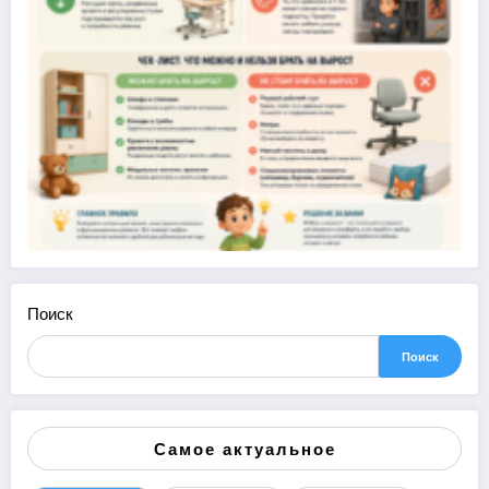
Поиск
Поиск
Самое актуальное