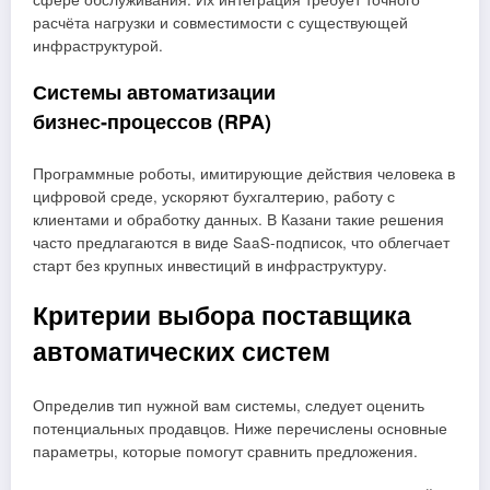
расчёта нагрузки и совместимости с существующей
инфраструктурой.
Системы автоматизации
бизнес‑процессов (RPA)
Программные роботы, имитирующие действия человека в
цифровой среде, ускоряют бухгалтерию, работу с
клиентами и обработку данных. В Казани такие решения
часто предлагаются в виде SaaS‑подписок, что облегчает
старт без крупных инвестиций в инфраструктуру.
Критерии выбора поставщика
автоматических систем
Определив тип нужной вам системы, следует оценить
потенциальных продавцов. Ниже перечислены основные
параметры, которые помогут сравнить предложения.