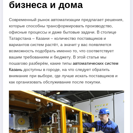
бизнеса и дома
Современный рынок автоматизации предлагает решения,
которые способны трансформировать производство,
офисные процессы и даже бытовые задачи. В столице
Татарстана – Казани – количество поставщиков и
вариантов систем растёт, а значит у вас появляется
возможность подобрать именно то, что соответствует
вашим требованиям и бюджету. В этой статье мы
пошагово разберём, какие типы
автоматических систем
Казань
доступны в городе, на что следует обратить
внимание при выборе, где лучше искать поставщиков и
как организовать обслуживание после покупки.