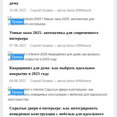
дома
Сергей Громов — автор блога VRNGrand
10.08.2025
Тренды
Умные окна 2025: автоматика для современного
интерьера
Сергей Громов — автор блога VRNGrand
07.08.2025
Тренды
Кварцвинил для дома: как выбрать идеальное
покрытие в 2025 году
Сергей Громов — автор блога VRNGrand
04.08.2025
Тренды
Скрытые двери в интерьере: как интегрировать
невидимые конструкции с мебелью для идеального