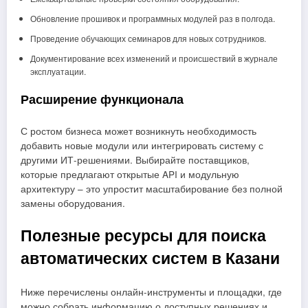
Обновление прошивок и программных модулей раз в полгода.
Проведение обучающих семинаров для новых сотрудников.
Документирование всех изменений и происшествий в журнале
эксплуатации.
Расширение функционала
С ростом бизнеса может возникнуть необходимость
добавить новые модули или интегрировать систему с
другими ИТ‑решениями. Выбирайте поставщиков,
которые предлагают открытые API и модульную
архитектуру – это упростит масштабирование без полной
замены оборудования.
Полезные ресурсы для поиска
автоматических систем в Казани
Ниже перечислены онлайн‑инструменты и площадки, где
можно собрать информацию о доступных решениях и