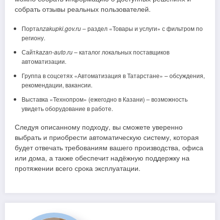
собрать отзывы реальных пользователей.
Портал
zakupki.gov.ru
– раздел «Товары и услуги» с фильтром по
региону.
Сайт
kazan-auto.ru
– каталог локальных поставщиков
автоматизации.
Группа в соцсетях «Автоматизация в Татарстане» – обсуждения,
рекомендации, вакансии.
Выставка «Технопром» (ежегодно в Казани) – возможность
увидеть оборудование в работе.
Следуя описанному подходу, вы сможете уверенно
выбрать и приобрести автоматическую систему, которая
будет отвечать требованиям вашего производства, офиса
или дома, а также обеспечит надёжную поддержку на
протяжении всего срока эксплуатации.