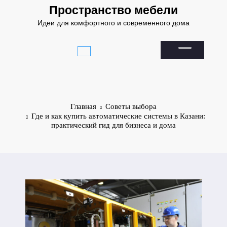
Перейти
Пространство мебели
к
Идеи для комфортного и современного дома
содержимому
Главная
Советы выбора
Где и как купить автоматические системы в Казани:
практический гид для бизнеса и дома