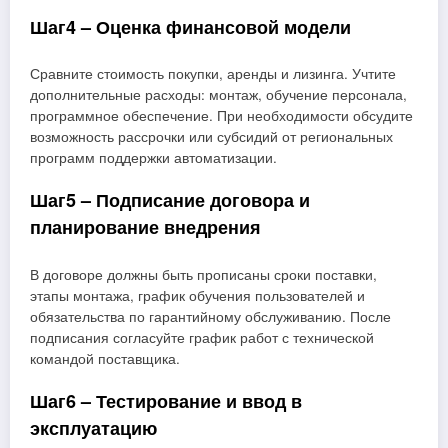
Шаг4 – Оценка финансовой модели
Сравните стоимость покупки, аренды и лизинга. Учтите
дополнительные расходы: монтаж, обучение персонала,
программное обеспечение. При необходимости обсудите
возможность рассрочки или субсидий от региональных
программ поддержки автоматизации.
Шаг5 – Подписание договора и
планирование внедрения
В договоре должны быть прописаны сроки поставки,
этапы монтажа, график обучения пользователей и
обязательства по гарантийному обслуживанию. После
подписания согласуйте график работ с технической
командой поставщика.
Шаг6 – Тестирование и ввод в
эксплуатацию