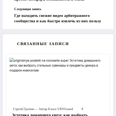
Следующая запись
Где находить свежие видео арбитражного
сообщества и как быстро извлечь из них пользу
СВЯЗАННЫЕ ЗАПИСИ
Сергей Громов — Автор Блога VRNGrand
0
Эстетика домашнего уюта: как выбрать