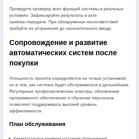
Проведите проверку всех функций системы в реальных
условиях. Зафиксируйте результаты в акте
приёма‑передачи. При обнаружении несоответствий
требуйте их устранения до окончательного ввода.
Сопровождение и развитие
автоматических систем после
покупки
Успешность проекта определяется не только установкой,
но и тем, как система будет обслуживаться в дальнейшем.
Регулярные профилактические осмотры, обновление
программного обеспечения и обучение персонала
позволяют поддерживать высокий уровень
эффективности.
План обслуживания
Ежеквартальные проверки состояния оборудования.