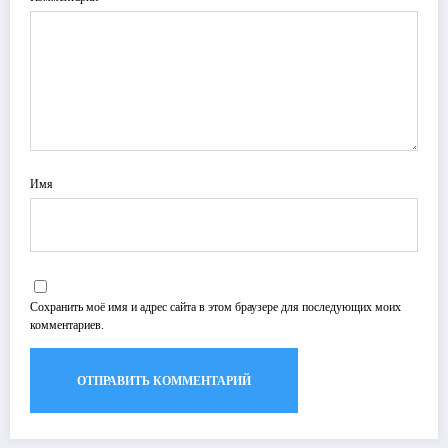
Имя
Сохранить моё имя и адрес сайта в этом браузере для последующих моих
комментариев.