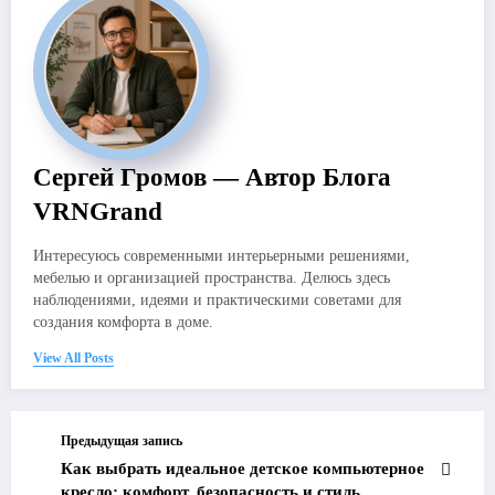
Сергей Громов — Автор Блога
VRNGrand
Интересуюсь современными интерьерными решениями,
мебелью и организацией пространства. Делюсь здесь
наблюдениями, идеями и практическими советами для
создания комфорта в доме.
View All Posts
Предыдущая запись
Как выбрать идеальное детское компьютерное
кресло: комфорт, безопасность и стиль