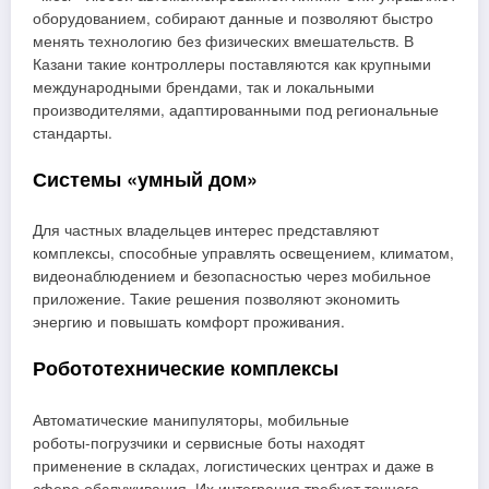
оборудованием, собирают данные и позволяют быстро
менять технологию без физических вмешательств. В
Казани такие контроллеры поставляются как крупными
международными брендами, так и локальными
производителями, адаптированными под региональные
стандарты.
Системы «умный дом»
Для частных владельцев интерес представляют
комплексы, способные управлять освещением, климатом,
видеонаблюдением и безопасностью через мобильное
приложение. Такие решения позволяют экономить
энергию и повышать комфорт проживания.
Робототехнические комплексы
Автоматические манипуляторы, мобильные
роботы‑погрузчики и сервисные боты находят
применение в складах, логистических центрах и даже в
сфере обслуживания. Их интеграция требует точного