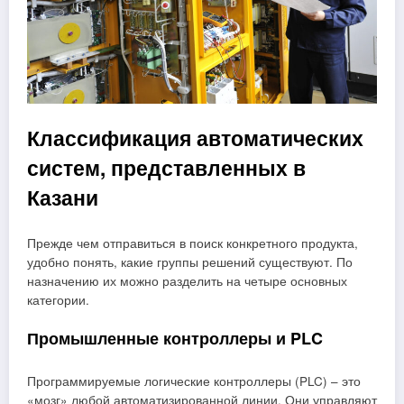
Классификация автоматических
систем, представленных в
Казани
Прежде чем отправиться в поиск конкретного продукта,
удобно понять, какие группы решений существуют. По
назначению их можно разделить на четыре основных
категории.
Промышленные контроллеры и PLC
Программируемые логические контроллеры (PLC) – это
«мозг» любой автоматизированной линии. Они управляют