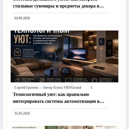
стильные сувениры и предметы декора в
подарок новоселам
04.06.2026
Сергей Громов — Автор Блога VRNGrand
1
Технологичный уют: как правильно
интегрировать системы автоматизации в
современную мебель и дизайн интерьера
31.05.2026