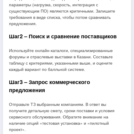
параметры (нагрузка, скорость, интеграция с
существующим ПО) являются критичными. Запишите
требования в виде списка, чтобы потом сравнивать
предложения.
Шаг2 – Поиск и сравнение поставщиков
Используйте онлайн‑каталоги, специализированные
форумы и отраслевые выставки в Казани. Составьте
таблицу с критериями, указанными выше, и оцените
каждый вариант по балльной системе.
Шаг3 – Запрос коммерческого
предложения
Отправьте ТЗ выбранным компаниям. В ответ вы
получите детальную смету, сроки поставки и условия
сервисного обслуживания. Обратите внимание на
наличие опций «тестовая установка» и «пилотный
проект».