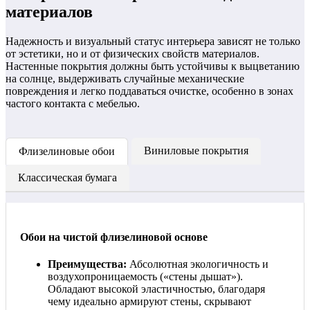
материалов
Надежность и визуальный статус интерьера зависят не только
от эстетики, но и от физических свойств материалов.
Настенные покрытия должны быть устойчивы к выцветанию
на солнце, выдерживать случайные механические
повреждения и легко поддаваться очистке, особенно в зонах
частого контакта с мебелью.
Виниловые покрытия
Флизелиновые обои
Классическая бумага
Обои на чистой флизелиновой основе
Преимущества:
Абсолютная экологичность и
воздухопроницаемость («стены дышат»).
Обладают высокой эластичностью, благодаря
чему идеально армируют стены, скрывают