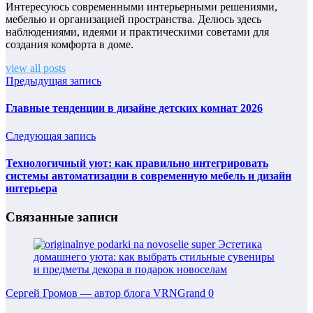
Интересуюсь современными интерьерными решениями,
мебелью и организацией пространства. Делюсь здесь
наблюдениями, идеями и практическими советами для
создания комфорта в доме.
view all posts
Предыдущая запись
Главные тенденции в дизайне детских комнат 2026
Следующая запись
Технологичный уют: как правильно интегрировать
системы автоматизации в современную мебель и дизайн
интерьера
Связанные записи
Сергей Громов — автор блога VRNGrand
0