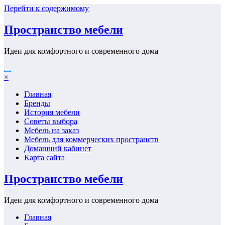
Перейти к содержимому
Пространство мебели
Идеи для комфортного и современного дома
×
Главная
Бренды
История мебели
Советы выбора
Мебель на заказ
Мебель для коммерческих пространств
Домашний кабинет
Карта сайта
Пространство мебели
Идеи для комфортного и современного дома
Главная