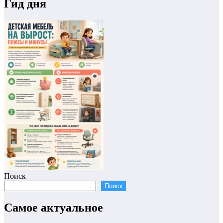
Гид дня
Поиск
Поиск
Самое актуальное