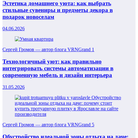
Эстетика домашнего уюта: как выбрать
стильные сувениры и предметы декора в
подарок новоселам
04.06.2026
Сергей Громов — автор блога VRNGrand
1
Технологичный уют: как правильно
интегрировать системы автоматизации в
современную мебель и дизайн интерьера
31.05.2026
Сергей Громов — автор блога VRNGrand
5
Обустройство идеальной зоны отдыха на даче: