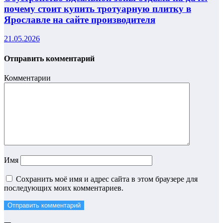
почему стоит купить тротуарную плитку в
Ярославле на сайте производителя
21.05.2026
Отправить комментарий
Комментарии
Имя
Сохранить моё имя и адрес сайта в этом браузере для
последующих моих комментариев.