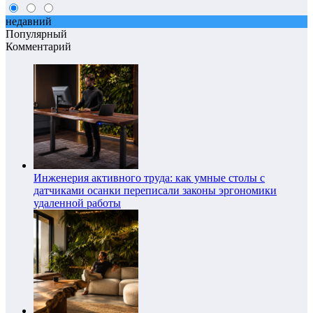
недавний
Популярный
Комментарий
Инженерия активного труда: как умные столы с
датчиками осанки переписали законы эргономики
удаленной работы