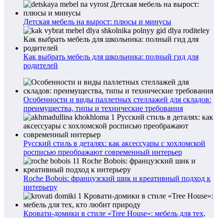
Детская мебель на вырост: плюсы и минусы
Как выбрать мебель для школьника: полный гид для
родителей
Особенности и виды паллетных стеллажей для складов:
преимущества, типы и технические требования
Русский стиль в деталях: как аксессуары с хохломской
росписью преображают современный интерьер
Roche Bobois: французский шик и креативный подход к
интерьеру
Кровати-домики в стиле «Tree House»: мебель для тех,