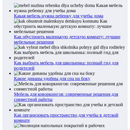
Какая мебель нужна ребенку для учебы дома
Как обустроить маленькую детскую комнату: лучшие
мебельные решения
Как выбрать мебель для школьника: полный гид для
родителей
Какие диваны удобны для сна на боку
Мебель для коворкингов: современные решения для
совместной работы
Как организовать пространство для учебы в детской
комнате