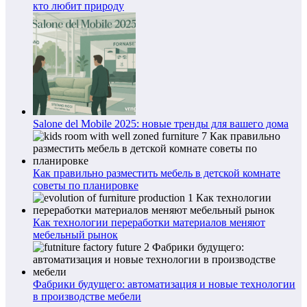
кто любит природу
Salone del Mobile 2025: новые тренды для вашего дома
Как правильно разместить мебель в детской комнате
советы по планировке
Как технологии переработки материалов меняют
мебельный рынок
Фабрики будущего: автоматизация и новые технологии
в производстве мебели