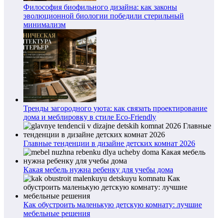
Философия биофильного дизайна: как законы
эволюционной биологии победили стерильный
минимализм
Тренды загородного уюта: как связать проектирование
дома и меблировку в стиле Eco-Friendly
Главные тенденции в дизайне детских комнат 2026
Какая мебель нужна ребенку для учебы дома
Как обустроить маленькую детскую комнату: лучшие
мебельные решения