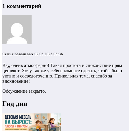
1 комментарий
Семья Ковалевых
02.06.2026 05:36
Вау, очень атмосферно! Такая простота и спокойствие прям
цепляют. Хочу так же у себя в комнате сделать, чтобы было
уютно и сосредоточенно. Прикольная тема, спасибо за
вдохновение!
Обсуждение закрыто.
Гид дня