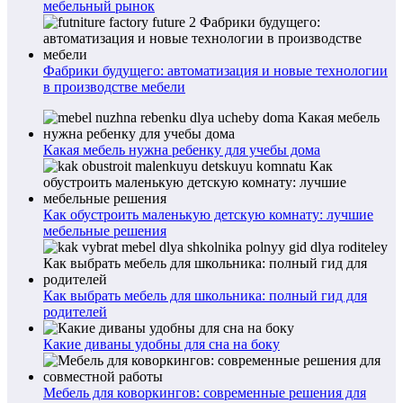
мебельный рынок
Фабрики будущего: автоматизация и новые технологии
в производстве мебели
Какая мебель нужна ребенку для учебы дома
Как обустроить маленькую детскую комнату: лучшие
мебельные решения
Как выбрать мебель для школьника: полный гид для
родителей
Какие диваны удобны для сна на боку
Мебель для коворкингов: современные решения для