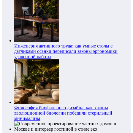
Инженерия активного труда: как умные столы с
датчиками осанки переписали законы эргономики
удаленной работы
Философия биофильного дизайна: как законы
эволюционной биологии победили стерильный
минимализм