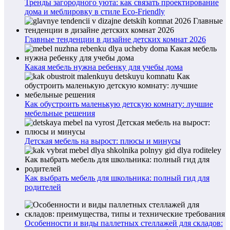
Тренды загородного уюта: как связать проектирование
дома и меблировку в стиле Eco-Friendly
Главные тенденции в дизайне детских комнат 2026
Какая мебель нужна ребенку для учебы дома
Как обустроить маленькую детскую комнату: лучшие
мебельные решения
Детская мебель на вырост: плюсы и минусы
Как выбрать мебель для школьника: полный гид для
родителей
Особенности и виды паллетных стеллажей для складов: