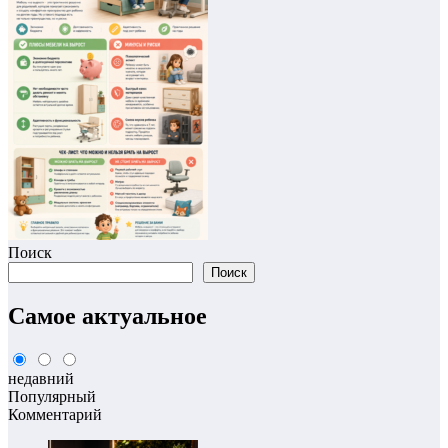
Поиск
Поиск
Самое актуальное
недавний
Популярный
Комментарий