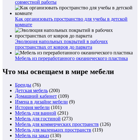
совместной работы
Как организовать пространство для учебы в детской
комнате
Эволюция напольных покрытий в рабочих
пространствах от ковров до паркета
Мебель из переработанного океанического пластика
Что мы освещаем в мире мебели
Бренды
(76)
Детская мебель
(200)
Домашний кабинет
(109)
Имена в дизайне мебели
(9)
История мебели
(101)
Мебель для ванной
(291)
Мебель для гостиной
(273)
Мебель для коммерческих пространств
(126)
Мебель для маленьких пространств
(119)
Мебель на заказ
(130)