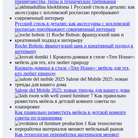
преимущества, типы и технические требования
Русский стиль в деталях: как аксессуары с хохломской
росписью преображают современный интерьер
Roche Bobois: французский шик и креативный подход к
интерьеру
Кровати-домики в стиле «Tree House»: мебель для тех,
кто любит природу
Salone del Mobile 2025: новые тренды для вашего дома
Как правильно разместить мебель в детской комнате
советы по планировке
Как технологии переработки материалов меняют