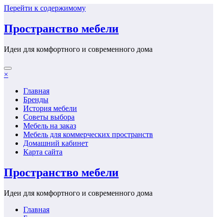
Перейти к содержимому
Пространство мебели
Идеи для комфортного и современного дома
×
Главная
Бренды
История мебели
Советы выбора
Мебель на заказ
Мебель для коммерческих пространств
Домашний кабинет
Карта сайта
Пространство мебели
Идеи для комфортного и современного дома
Главная