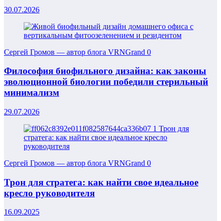
30.07.2026
Сергей Громов — автор блога VRNGrand
0
Философия биофильного дизайна: как законы
эволюционной биологии победили стерильный
минимализм
29.07.2026
Сергей Громов — автор блога VRNGrand
0
Трон для стратега: как найти свое идеальное
кресло руководителя
16.09.2025