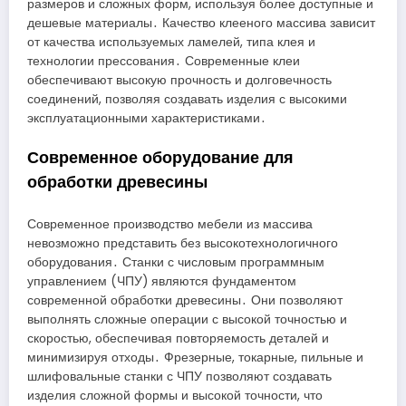
размеров и сложных форм, используя более доступные и
дешевые материалы․ Качество клееного массива зависит
от качества используемых ламелей, типа клея и
технологии прессования․ Современные клеи
обеспечивают высокую прочность и долговечность
соединений, позволяя создавать изделия с высокими
эксплуатационными характеристиками․
Современное оборудование для
обработки древесины
Современное производство мебели из массива
невозможно представить без высокотехнологичного
оборудования․ Станки с числовым программным
управлением (ЧПУ) являются фундаментом
современной обработки древесины․ Они позволяют
выполнять сложные операции с высокой точностью и
скоростью, обеспечивая повторяемость деталей и
минимизируя отходы․ Фрезерные, токарные, пильные и
шлифовальные станки с ЧПУ позволяют создавать
изделия сложной формы и высокой точности, что