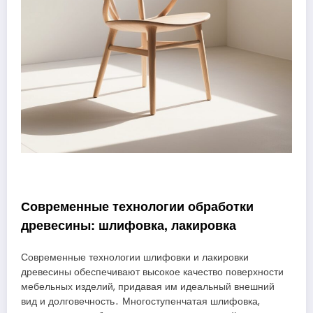
Современные технологии обработки
древесины: шлифовка, лакировка
Современные технологии шлифовки и лакировки
древесины обеспечивают высокое качество поверхности
мебельных изделий, придавая им идеальный внешний
вид и долговечность․ Многоступенчатая шлифовка,