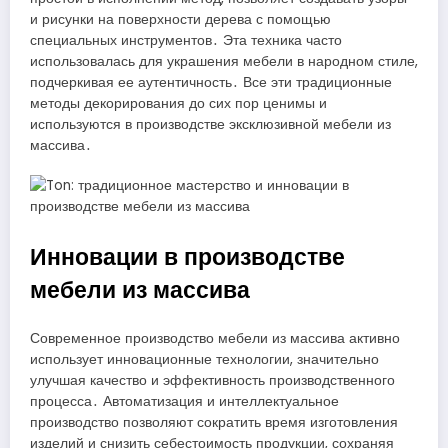
и рисунки на поверхности дерева с помощью
специальных инструментов․ Эта техника часто
использовалась для украшения мебели в народном стиле,
подчеркивая ее аутентичность․ Все эти традиционные
методы декорирования до сих пор ценимы и
используются в производстве эксклюзивной мебели из
массива․
Инновации в производстве
мебели из массива
Современное производство мебели из массива активно
использует инновационные технологии, значительно
улучшая качество и эффективность производственного
процесса․ Автоматизация и интеллектуальное
производство позволяют сократить время изготовления
изделий и снизить себестоимость продукции, сохраняя