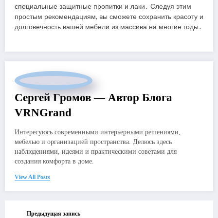
специальные защитные пропитки и лаки․ Следуя этим
простым рекомендациям, вы сможете сохранить красоту и
долговечность вашей мебели из массива на многие годы․
Сергей Громов — Автор Блога
VRNGrand
Интересуюсь современными интерьерными решениями,
мебелью и организацией пространства. Делюсь здесь
наблюдениями, идеями и практическими советами для
создания комфорта в доме.
View All Posts
Предыдущая запись