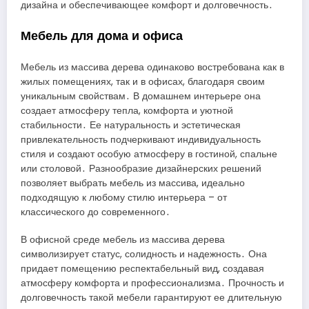
дизайна и обеспечивающее комфорт и долговечность․
Мебель для дома и офиса
Мебель из массива дерева одинаково востребована как в
жилых помещениях, так и в офисах, благодаря своим
уникальным свойствам․ В домашнем интерьере она
создает атмосферу тепла, комфорта и уютной
стабильности․ Ее натуральность и эстетическая
привлекательность подчеркивают индивидуальность
стиля и создают особую атмосферу в гостиной, спальне
или столовой․ Разнообразие дизайнерских решений
позволяет выбрать мебель из массива, идеально
подходящую к любому стилю интерьера – от
классического до современного․
В офисной среде мебель из массива дерева
символизирует статус, солидность и надежность․ Она
придает помещению респектабельный вид, создавая
атмосферу комфорта и профессионализма․ Прочность и
долговечность такой мебели гарантируют ее длительную