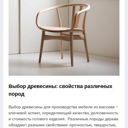
Выбор древесины: свойства различных
пород
Выбор древесины для производства мебели из массива –
ключевой аспект, определяющий качество, долговечность
и стоимость готового изделия․ Различные породы дерева
обладают разными свойствами: прочностью, твердостью,