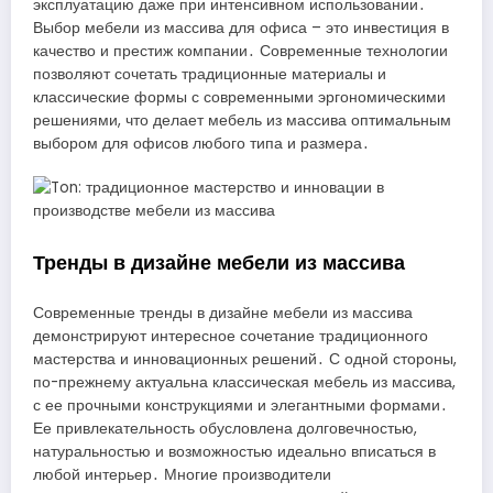
эксплуатацию даже при интенсивном использовании․
Выбор мебели из массива для офиса – это инвестиция в
качество и престиж компании․ Современные технологии
позволяют сочетать традиционные материалы и
классические формы с современными эргономическими
решениями, что делает мебель из массива оптимальным
выбором для офисов любого типа и размера․
Тренды в дизайне мебели из массива
Современные тренды в дизайне мебели из массива
демонстрируют интересное сочетание традиционного
мастерства и инновационных решений․ С одной стороны,
по-прежнему актуальна классическая мебель из массива,
с ее прочными конструкциями и элегантными формами․
Ее привлекательность обусловлена долговечностью,
натуральностью и возможностью идеально вписаться в
любой интерьер․ Многие производители