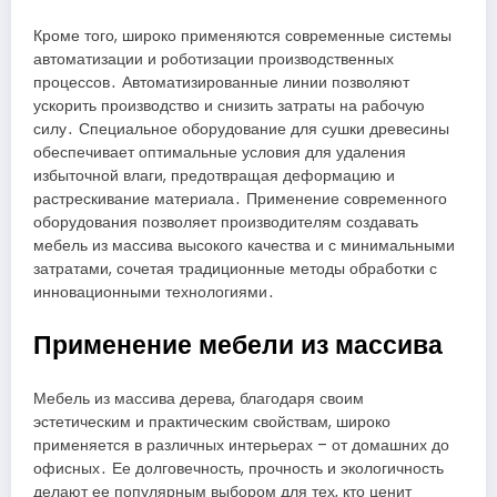
Кроме того, широко применяются современные системы
автоматизации и роботизации производственных
процессов․ Автоматизированные линии позволяют
ускорить производство и снизить затраты на рабочую
силу․ Специальное оборудование для сушки древесины
обеспечивает оптимальные условия для удаления
избыточной влаги, предотвращая деформацию и
растрескивание материала․ Применение современного
оборудования позволяет производителям создавать
мебель из массива высокого качества и с минимальными
затратами, сочетая традиционные методы обработки с
инновационными технологиями․
Применение мебели из массива
Мебель из массива дерева, благодаря своим
эстетическим и практическим свойствам, широко
применяется в различных интерьерах – от домашних до
офисных․ Ее долговечность, прочность и экологичность
делают ее популярным выбором для тех, кто ценит