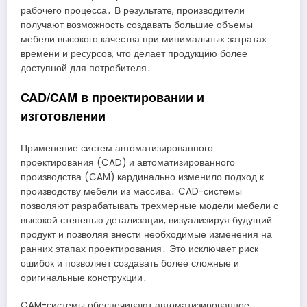
рабочего процесса․ В результате, производители
получают возможность создавать большие объемы
мебели высокого качества при минимальных затратах
времени и ресурсов, что делает продукцию более
доступной для потребителя․
CAD/CAM в проектировании и
изготовлении
Применение систем автоматизированного
проектирования (CAD) и автоматизированного
производства (CAM) кардинально изменило подход к
производству мебели из массива․ CAD-системы
позволяют разрабатывать трехмерные модели мебели с
высокой степенью детализации, визуализируя будущий
продукт и позволяя внести необходимые изменения на
ранних этапах проектирования․ Это исключает риск
ошибок и позволяет создавать более сложные и
оригинальные конструкции․
CAM-системы обеспечивают автоматизированное