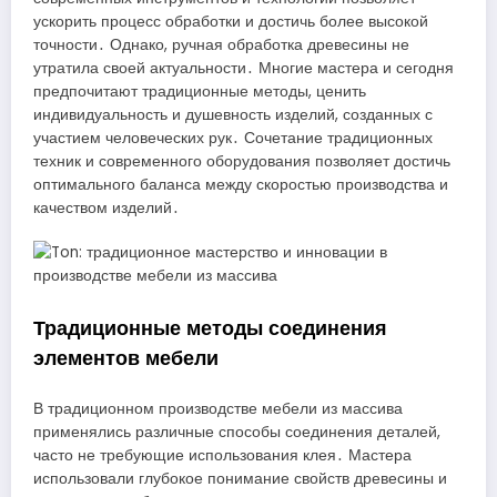
ускорить процесс обработки и достичь более высокой
точности․ Однако, ручная обработка древесины не
утратила своей актуальности․ Многие мастера и сегодня
предпочитают традиционные методы, ценить
индивидуальность и душевность изделий, созданных с
участием человеческих рук․ Сочетание традиционных
техник и современного оборудования позволяет достичь
оптимального баланса между скоростью производства и
качеством изделий․
Традиционные методы соединения
элементов мебели
В традиционном производстве мебели из массива
применялись различные способы соединения деталей,
часто не требующие использования клея․ Мастера
использовали глубокое понимание свойств древесины и