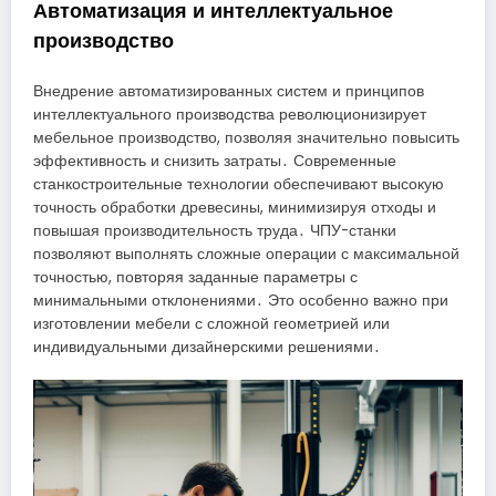
Автоматизация и интеллектуальное
производство
Внедрение автоматизированных систем и принципов
интеллектуального производства революционизирует
мебельное производство, позволяя значительно повысить
эффективность и снизить затраты․ Современные
станкостроительные технологии обеспечивают высокую
точность обработки древесины, минимизируя отходы и
повышая производительность труда․ ЧПУ-станки
позволяют выполнять сложные операции с максимальной
точностью, повторяя заданные параметры с
минимальными отклонениями․ Это особенно важно при
изготовлении мебели с сложной геометрией или
индивидуальными дизайнерскими решениями․