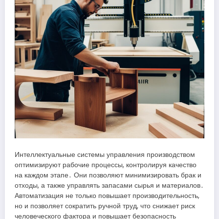
Интеллектуальные системы управления производством
оптимизируют рабочие процессы, контролируя качество
на каждом этапе․ Они позволяют минимизировать брак и
отходы, а также управлять запасами сырья и материалов․
Автоматизация не только повышает производительность,
но и позволяет сократить ручной труд, что снижает риск
человеческого фактора и повышает безопасность