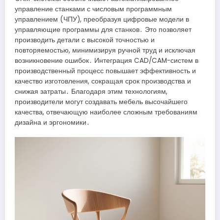
управление станками с числовым программным
управлением (ЧПУ), преобразуя цифровые модели в
управляющие программы для станков․ Это позволяет
производить детали с высокой точностью и
повторяемостью, минимизируя ручной труд и исключая
возникновение ошибок․ Интеграция CAD/CAM-систем в
производственный процесс повышает эффективность и
качество изготовления, сокращая срок производства и
снижая затраты․ Благодаря этим технологиям,
производители могут создавать мебель высочайшего
качества, отвечающую наиболее сложным требованиям
дизайна и эргономики․