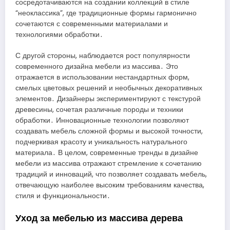
сосредотачиваются на создании коллекций в стиле
“неоклассика”, где традиционные формы гармонично
сочетаются с современными материалами и
технологиями обработки․
С другой стороны, наблюдается рост популярности
современного дизайна мебели из массива․ Это
отражается в использовании нестандартных форм,
смелых цветовых решений и необычных декоративных
элементов․ Дизайнеры экспериментируют с текстурой
древесины, сочетая различные породы и техники
обработки․ Инновационные технологии позволяют
создавать мебель сложной формы и высокой точности,
подчеркивая красоту и уникальность натурального
материала․ В целом, современные тренды в дизайне
мебели из массива отражают стремление к сочетанию
традиций и инноваций, что позволяет создавать мебель,
отвечающую наиболее высоким требованиям качества,
стиля и функциональности․
Уход за мебелью из массива дерева