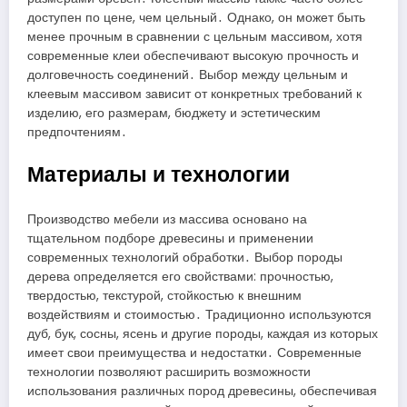
доступен по цене, чем цельный․ Однако, он может быть
менее прочным в сравнении с цельным массивом, хотя
современные клеи обеспечивают высокую прочность и
долговечность соединений․ Выбор между цельным и
клеевым массивом зависит от конкретных требований к
изделию, его размерам, бюджету и эстетическим
предпочтениям․
Материалы и технологии
Производство мебели из массива основано на
тщательном подборе древесины и применении
современных технологий обработки․ Выбор породы
дерева определяется его свойствами: прочностью,
твердостью, текстурой, стойкостью к внешним
воздействиям и стоимостью․ Традиционно используются
дуб, бук, сосны, ясень и другие породы, каждая из которых
имеет свои преимущества и недостатки․ Современные
технологии позволяют расширить возможности
использования различных пород древесины, обеспечивая