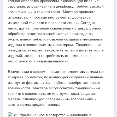
Ручная обработка древесины, включающая пиление,
строгание, выравнивание и шлифовку, требует высокой
квалификации и точного глаза․ Мастера прошлого
использовали простые инструменты, добиваясь
изысканной точности и плавности линий․ Сегодня,
несмотря на появление современных станков, ручная
обработка остается важной частью производства
эксклюзивной мебели, позволяя создавать уникальные
изделия с неповторимым характером․ Традиционные
методы гарантируют высокое качество и долговечность
изделий, что ценят потребители, стремящиеся к
экологичности и индивидуальности․
В сочетании с современными технологиями, такими как
токарная обработка, позволяющая создавать изящные
изогнутые формы, ручная работа приобретает новые
возможности․ Мастера могут сочетать традиционные
техники с современными инструментами, создавая
мебель, отвечающую современным требованиям и
эстетическим предпочтениям․