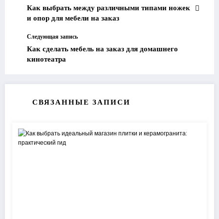
Как выбрать между различными типами ножек
и опор для мебели на заказ
Следующая запись
Как сделать мебель на заказ для домашнего
кинотеатра
СВЯЗАННЫЕ ЗАПИСИ