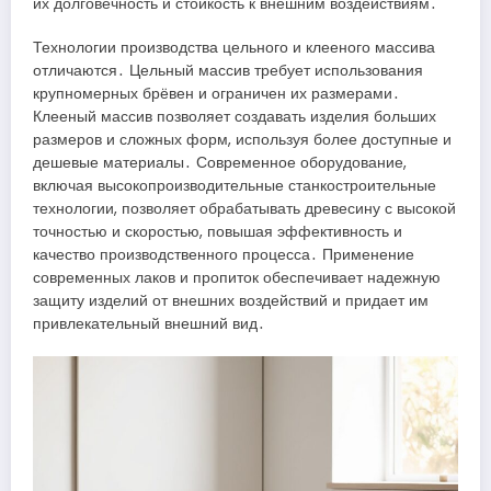
их долговечность и стойкость к внешним воздействиям․
Технологии производства цельного и клееного массива
отличаются․ Цельный массив требует использования
крупномерных брёвен и ограничен их размерами․
Клееный массив позволяет создавать изделия больших
размеров и сложных форм, используя более доступные и
дешевые материалы․ Современное оборудование,
включая высокопроизводительные станкостроительные
технологии, позволяет обрабатывать древесину с высокой
точностью и скоростью, повышая эффективность и
качество производственного процесса․ Применение
современных лаков и пропиток обеспечивает надежную
защиту изделий от внешних воздействий и придает им
привлекательный внешний вид․