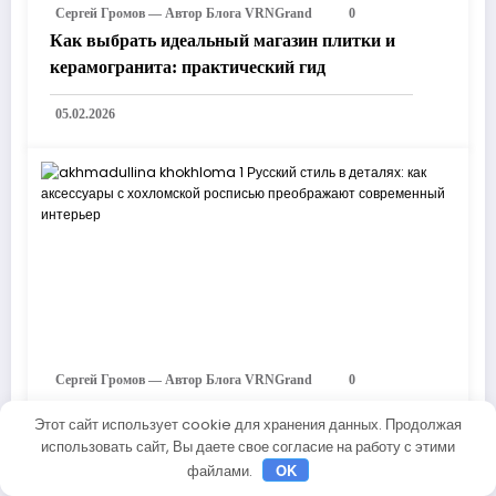
Сергей Громов — Автор Блога VRNGrand
0
Как выбрать идеальный магазин плитки и
керамогранита: практический гид
05.02.2026
Сергей Громов — Автор Блога VRNGrand
0
Русский стиль в деталях: как аксессуары с
Этот сайт использует cookie для хранения данных. Продолжая
хохломской росписью преображают
использовать сайт, Вы даете свое согласие на работу с этими
современный интерьер
OK
файлами.
05.05.2025