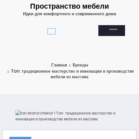
Перейти
Пространство мебели
к
Идеи для комфортного и современного дома
содержимому
Главная
Бренды
Ton: традиционное мастерство и инновации в производстве
мебели из массива