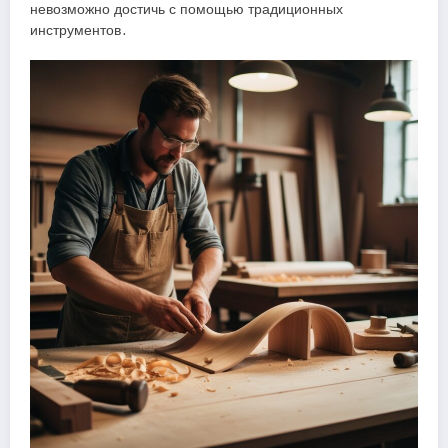
невозможно достичь с помощью традиционных
инструментов․