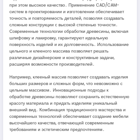
при этом высокое качество․ Применение CAD/CAM-
систем в проектировании и изготовлении обеспечивает
точность и повторяемость деталей, позволяя создавать
сложные конструкции с высокой степенью точности․
Современные технологии обработки древесины, включая
шлифовку и лакировку, гарантируют идеальную
поверхность изделий и их долговечность․ Использование
цельного и клееного массива позволяет решать
различные дизайнерские и конструктивные задачи,
расширяя возможности производителей․
Например, клееный массив позволяет создавать изделия
больших размеров и сложных форм, что невозможно с
цельным массивом․ Инновационные подходы к
обработке древесины позволяют сохранить естественную
красоту материала и придать изделиям уникальный
внешний вид․ Комбинация традиционного мастерства и
современных технологий обеспечивает создание мебели
высочайшего качества, отвечающей современным
требованиям и эстетическим предпочтениям․